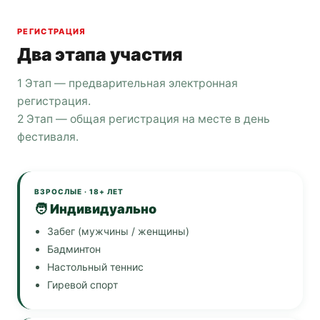
РЕГИСТРАЦИЯ
Два этапа участия
1 Этап — предварительная электронная
регистрация.
2 Этап — общая регистрация на месте в день
фестиваля.
ВЗРОСЛЫЕ · 18+ ЛЕТ
🧑 Индивидуально
Забег (мужчины / женщины)
Бадминтон
Настольный теннис
Гиревой спорт