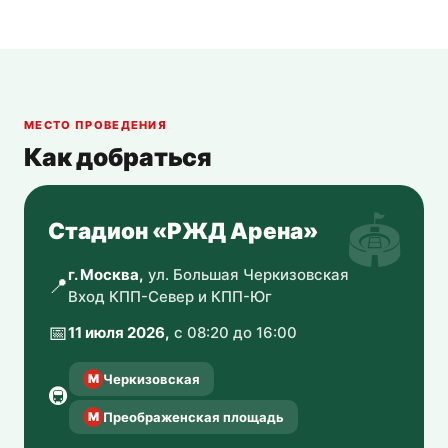
МЕСТО ПРОВЕДЕНИЯ
Как добраться
Стадион «РЖД Арена»
г. Москва,
ул. Большая Черкизовская
📍
Вход КПП-Север и КПП-Юг
📅
11 июля 2026,
с 08:20 до 16:00
М
Черкизовская
🚇
М
Преображенская площадь