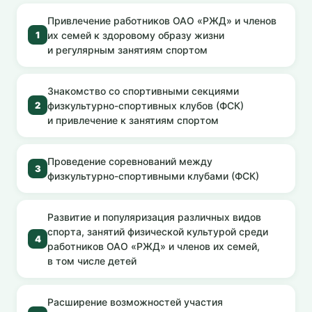
Привлечение работников ОАО «РЖД» и членов
их семей к здоровому образу жизни
1
и регулярным занятиям спортом
Знакомство со спортивными секциями
физкультурно-спортивных клубов (ФСК)
2
и привлечение к занятиям спортом
Проведение соревнований между
3
физкультурно-спортивными клубами (ФСК)
Развитие и популяризация различных видов
спорта, занятий физической культурой среди
4
работников ОАО «РЖД» и членов их семей,
в том числе детей
Расширение возможностей участия