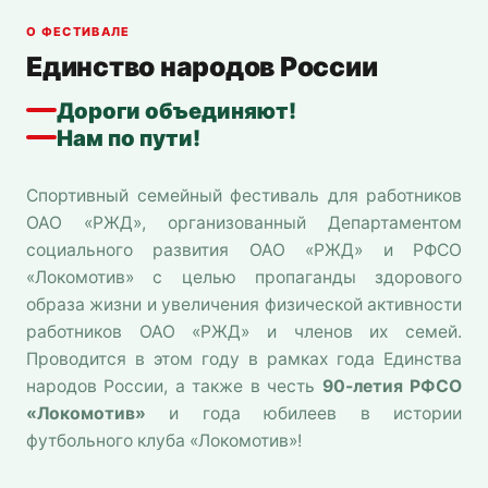
О ФЕСТИВАЛЕ
Единство народов России
Дороги объединяют!
Нам по пути!
Спортивный семейный фестиваль для работников
ОАО «РЖД», организованный Департаментом
социального развития ОАО «РЖД» и РФСО
«Локомотив» с целью пропаганды здорового
образа жизни и увеличения физической активности
работников ОАО «РЖД» и членов их семей.
Проводится в этом году в рамках года Единства
народов России, а также в честь
90-летия РФСО
«Локомотив»
и года юбилеев в истории
футбольного клуба «Локомотив»!