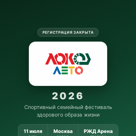
РЕГИСТРАЦИЯ ЗАКРЫТА
2026
Спортивный семейный фестиваль
здорового образа жизни
11 июля
Москва
РЖД Арена