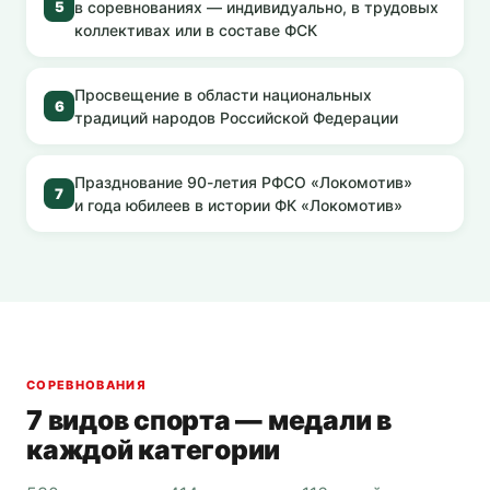
в соревнованиях — индивидуально, в трудовых
5
коллективах или в составе ФСК
Просвещение в области национальных
6
традиций народов Российской Федерации
Празднование 90-летия РФСО «Локомотив»
7
и года юбилеев в истории ФК «Локомотив»
СОРЕВНОВАНИЯ
7 видов спорта — медали в
каждой категории