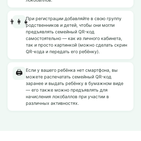
При регистрации добавляйте в свою группу
👨‍👩‍👧
родственников и детей, чтобы они могли
предъявлять семейный QR-код
самостоятельно — как из личного кабинета,
так и просто картинкой (можно сделать скрин
QR-кода и передать его ребёнку).
Если у вашего ребёнка нет смартфона, вы
🖨️
можете распечатать семейный QR-код
заранее и выдать ребёнку в бумажном виде
— его также можно предъявлять для
начисления локобаллов при участии в
различных активностях.